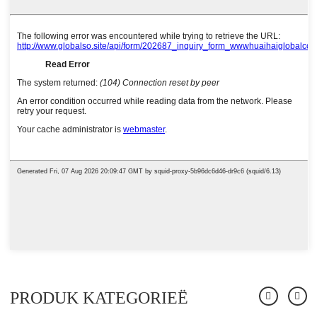
PRODUK KATEGORIEË