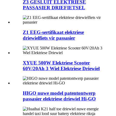
Z3 GESLUIT ELEKTRIESE
PASSASIER DRIEFIETSEL
Z1 EEG-sertifikaat elektriese
driewielfiets vir passasier
XYUE 500W Elektriese Scooter
60V/20Ah 3 Wiel Elektriese Driewiel
HIGO nuwe model patentontwerp
passasier elektriese driewiel Hi-GO