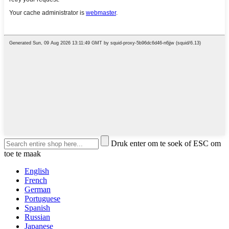
Druk enter om te soek of ESC om
toe te maak
English
French
German
Portuguese
Spanish
Russian
Japanese