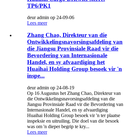
TP6/PK1
deur admin op 24-09-06
Lees meer
Zhang Chao, Direkteur van die
Ontwikkelingsnavorsingsafdeling van
die Jiangsu Provinsiale Raad vir die
Bevordering van Internasionale
Handel, en sy afvaardiging het
Huaihai Holding Group besoek vir 'n
inspe...
deur admin op 24-08-19
Op 16 Augustus het Zhang Chao, Direkteur van
die Ontwikkelingsnavorsingsafdeling van die
Jiangsu Provinsiale Raad vir die Bevordering van
Internasionale Handel, en sy afvaardiging
Huaihai Holding Group besoek vir 'n ter plaatse
inspeksie en uitruiling. Die doel van die besoek
was om 'n dieper begrip te kry...
Lees meer