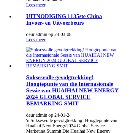
Lees meer
UITNODIGING | 135ste China
Invoer- en Uitvoerbeurs
deur admin op 24-03-08
Lees meer
Suksesvolle gevolgtrekking!
Hoogtepunte van die Internasionale
Sessie van HUAIHAI NEW ENERGY
2024 GLOBAL SERVICE
BEMARKING SMIT
deur admin op 24-01-24
'n Suksesvolle gevolgtrekking! Hoogtepunte van
Huaihai New Energy2024 Global Service
Marketing Summit Die Huaihai New Energy