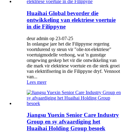
Huaihai Global bevorder die
ontwikkeling van elektriese voertuie
in die Filippyne
deur admin op 23-07-25
In onlangse jare het die Filippynse regering
voortdurend sy steun vir "olie-tot-elektriese"
voertuigmodelle verhoog, wat 'n gunstige
omgewing geskep het vir die ontwikkeling van
die mark vir elektriese voertuie en die sterk groei
van elektrifisering in die Filippyne dryf. Vennoot
van...
Lees meer
Jiangsu Yuexin Senior Care Industry
Group en sy afvaardiging het
Huaihai Holding Group besoek